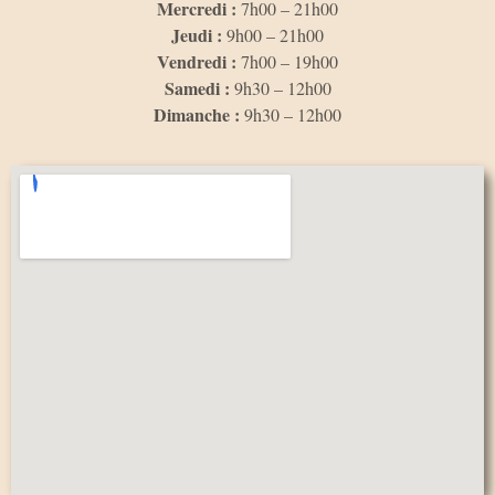
Mercredi :
7h00 – 21h00
Jeudi :
9h00 – 21h00
Vendredi :
7h00 – 19h00
Samedi :
9h30 – 12h00
Dimanche :
9h30 – 12h00