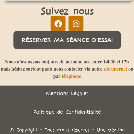
Suivez nous
RÉSERVER MA SÉANCE D'ESSAI
Nous n’avons pas toujours de permanence entre 14h30 et 17h
mais hésitez surtout pas à nous contacter via notre
site internet
ou
par
téléphone
Mentions Légales
Politique de Confidentialité
© Copyright – Tous droits réservés – Une création