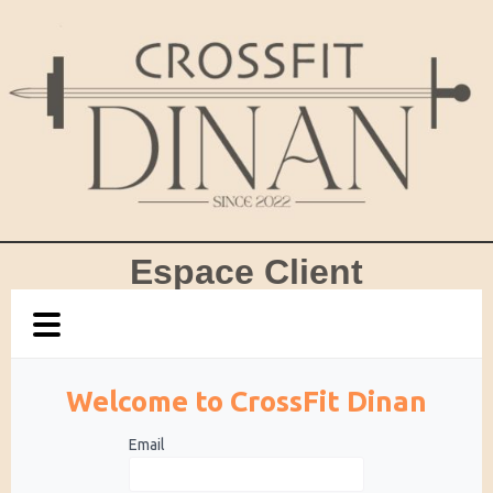
Espace Client